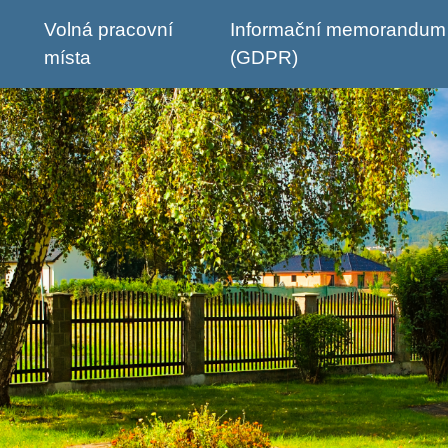
Volná pracovní
Informační memorandum
místa
(GDPR)