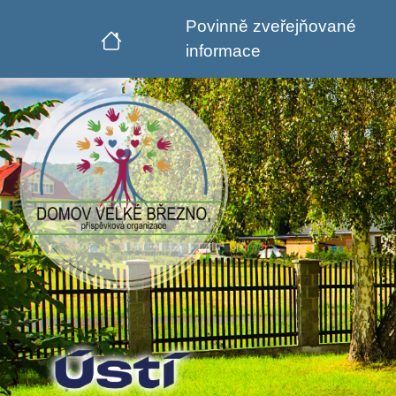
Povinně zveřejňované
informace