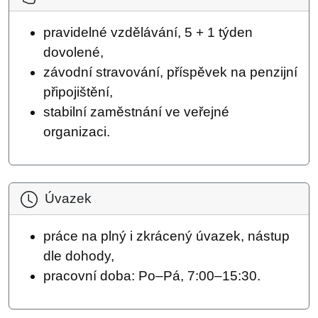
pravidelné vzdělávání, 5 + 1 týden
dovolené,
závodní stravování, příspěvek na penzijní
připojištění,
stabilní zaměstnání ve veřejné
organizaci.
Úvazek
práce na plný i zkrácený úvazek, nástup
dle dohody,
pracovní doba: Po–Pá, 7:00–15:30.