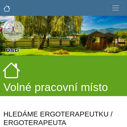
Volné pracovní místo
HLEDÁME ERGOTERAPEUTKU /
ERGOTERAPEUTA