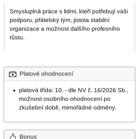
Smysluplná práce s lidmi, kteří potřebují vaši
podporu, přátelský tým, jistota stabilní
organizace a možnost dalšího profesního
růstu.
Platové ohodnocení
platová třída: 10. - dle NV č. 16/2026 Sb.,
možnost osobního ohodnocení po
zkušební době, mimořádné odměny.
Bonus