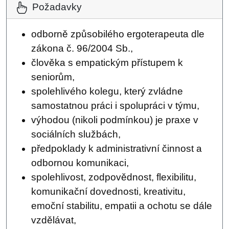
Požadavky
odborně způsobilého ergoterapeuta dle
zákona č. 96/2004 Sb.,
člověka s empatickým přístupem k
seniorům,
spolehlivého kolegu, který zvládne
samostatnou práci i spolupráci v týmu,
výhodou (nikoli podmínkou) je praxe v
sociálních službách,
předpoklady k administrativní činnost a
odbornou komunikaci,
spolehlivost, zodpovědnost, flexibilitu,
komunikační dovednosti, kreativitu,
emoční stabilitu, empatii a ochotu se dále
vzdělávat,