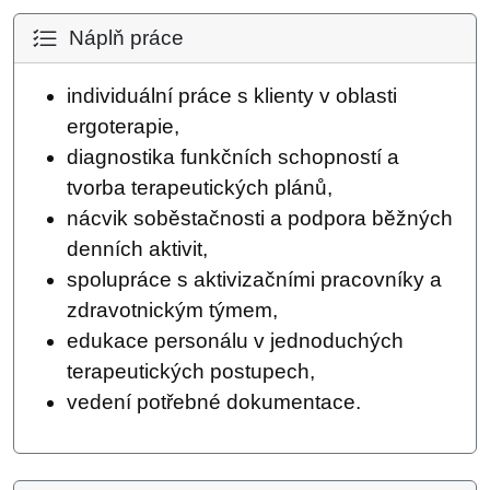
Náplň práce
individuální práce s klienty v oblasti
ergoterapie,
diagnostika funkčních schopností a
tvorba terapeutických plánů,
nácvik soběstačnosti a podpora běžných
denních aktivit,
spolupráce s aktivizačními pracovníky a
zdravotnickým týmem,
edukace personálu v jednoduchých
terapeutických postupech,
vedení potřebné dokumentace.