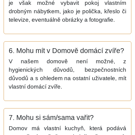
je však možné vybavit pokoj vlastním
drobným nábytkem, jako je polička, křeslo či
televize, eventuálně obrázky a fotografie.
6. Mohu mít v Domově domácí zvíře?
V našem domově není možné, z
hygienických důvodů, bezpečnostních
důvodů a s ohledem na ostatní uživatele, mít
vlastní domácí zvíře.
7. Mohu si sám/sama vařit?
Domov má vlastní kuchyň, která podává