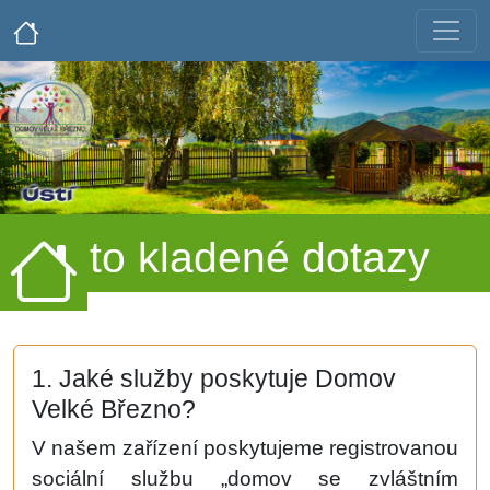
Často kladené dotazy
1. Jaké služby poskytuje Domov
Velké Březno?
V našem zařízení poskytujeme registrovanou
sociální službu „domov se zvláštním